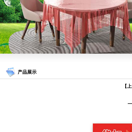
产品展示
【上