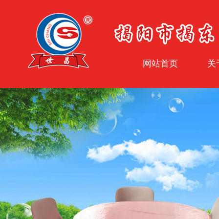
网站首页
关