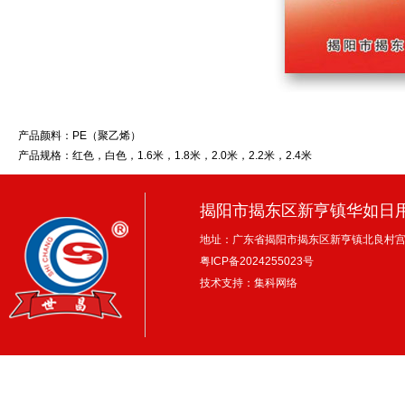
产品颜料：PE（聚乙烯）
产品规格：红色，白色，1.6米，1.8米，2.0米，2.2米，2.4米
揭阳市揭东区新亨镇华如日
地址：广东省揭阳市揭东区新亨镇北良村
粤ICP备2024255023号
技术支持：集科网络