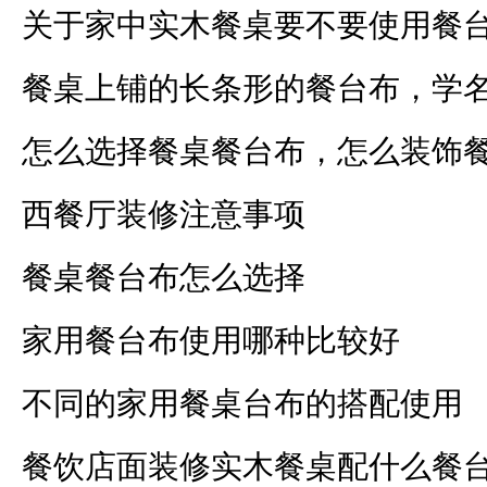
关于家中实木餐桌要不要使用餐
餐桌上铺的长条形的餐台布，学
怎么选择餐桌餐台布，怎么装饰
西餐厅装修注意事项
餐桌餐台布怎么选择
家用餐台布使用哪种比较好
不同的家用餐桌台布的搭配使用
餐饮店面装修实木餐桌配什么餐