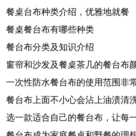
餐桌台布种类介绍，优雅地就餐
餐桌餐台布有哪些种类
餐台布分类及知识介绍
窗帘和沙发及餐桌茶几的餐台布
一次性防水餐台布的使用范围非
餐台布上面不小心会沾上油渍清
选一款适合自己的餐台布，让每
餐台布成为家庭餐桌和野餐的理