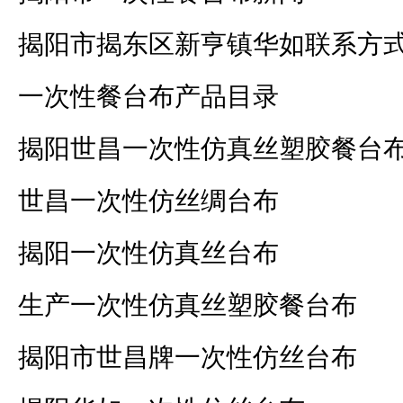
揭阳市揭东区新亨镇华如联系方
一次性餐台布产品目录
揭阳世昌一次性仿真丝塑胶餐台
世昌一次性仿丝绸台布
揭阳一次性仿真丝台布
生产一次性仿真丝塑胶餐台布
揭阳市世昌牌一次性仿丝台布