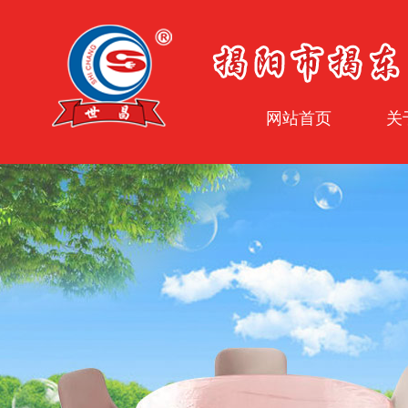
网站首页
关